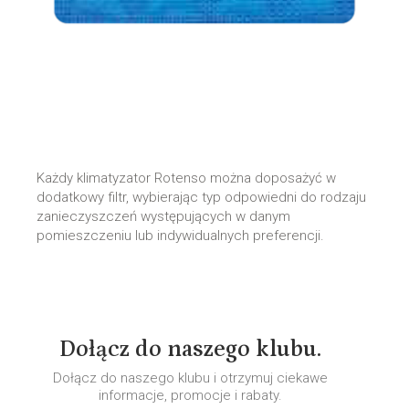
Każdy klimatyzator Rotenso można doposażyć w
dodatkowy filtr, wybierając typ odpowiedni do rodzaju
zanieczyszczeń występujących w danym
pomieszczeniu lub indywidualnych preferencji.
Dołącz do naszego klubu.
Dołącz do naszego klubu i otrzymuj ciekawe
informacje, promocje i rabaty.