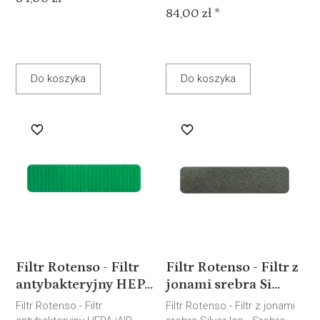
84,00 zł *
Do koszyka
Do koszyka
Filtr Rotenso - Filtr
Filtr Rotenso - Filtr z
antybakteryjny HEP...
jonami srebra Si...
Filtr Rotenso - Filtr
Filtr Rotenso - Filtr z jonami