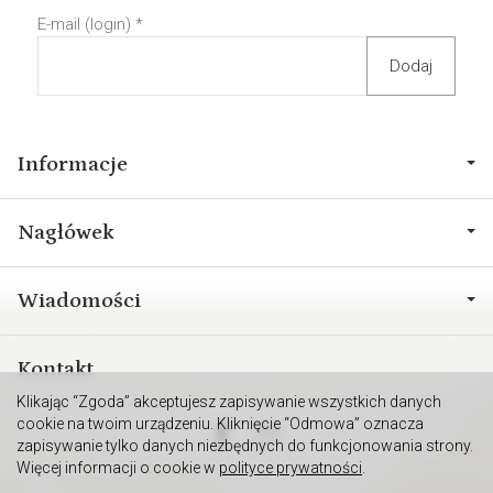
E-mail (login)
*
Informacje
Nagłówek
Wiadomości
Kontakt
Klikając “Zgoda” akceptujesz zapisywanie wszystkich danych
cookie na twoim urządzeniu. Kliknięcie “Odmowa” oznacza
zapisywanie tylko danych niezbędnych do funkcjonowania strony.
Więcej informacji o cookie w
polityce prywatności
.