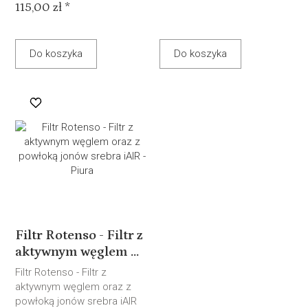
115,00 zł *
Do koszyka
Do koszyka
Filtr Rotenso - Filtr z
aktywnym węglem ...
Filtr Rotenso - Filtr z
aktywnym węglem oraz z
powłoką jonów srebra iAIR