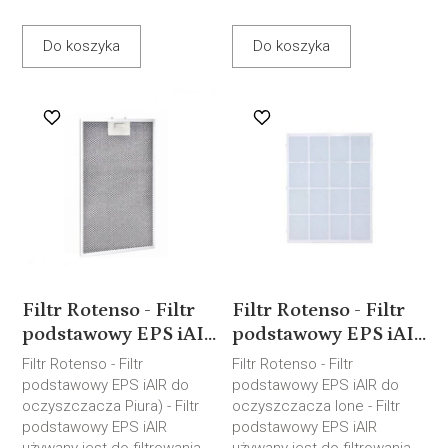
Do koszyka
Do koszyka
Filtr Rotenso - Filtr
Filtr Rotenso - Filtr
podstawowy EPS iAI...
podstawowy EPS iAI...
Filtr Rotenso - Filtr
Filtr Rotenso - Filtr
podstawowy EPS iAIR do
podstawowy EPS iAIR do
oczyszczacza Piura) - Filtr
oczyszczacza Ione - Filtr
podstawowy EPS iAIR
podstawowy EPS iAIR