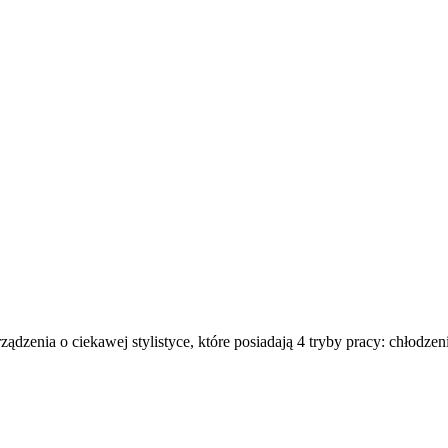
a o ciekawej stylistyce, które posiadają 4 tryby pracy: chłodzenie