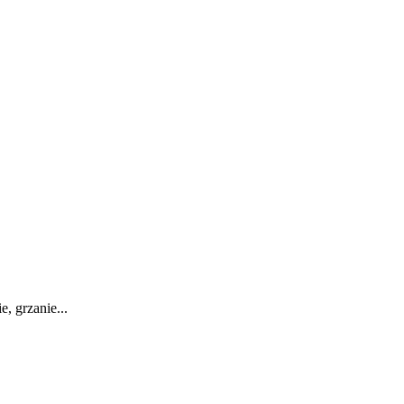
, grzanie...