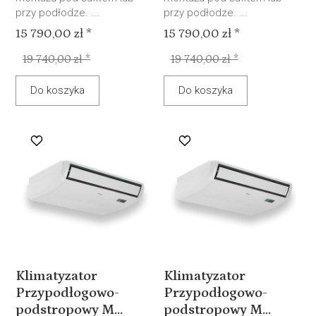
przy podłodze. ...
przy podłodze. ...
15 790,00 zł *
15 790,00 zł *
19 740,00 zł *
19 740,00 zł *
Do koszyka
Do koszyka
Klimatyzator
Klimatyzator
Przypodłogowo-
Przypodłogowo-
podstropowy M...
podstropowy M...