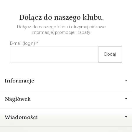
Dołącz do naszego klubu.
Dołącz do naszego klubu i otrzymuj ciekawe
informacje, promocje i rabaty.
E-mail (login)
*
Informacje
Nagłówek
Wiadomości