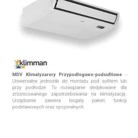
MDV Klimatyzarory Przypodłogowo-podsufitowe
-
Uniwersalne jednostki do montażu pod sufitem lub
przy podłodze. To rozwiązanie dedykowane dla
zróznicowanego zapotrzebowania na klimatyzację.
Urządzenie zawiera bogaty pakiet funkcji
podstawowych oraz opcjonalnych.