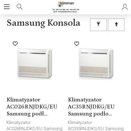
Samsung Konsola
Klimatyzator
Klimatyzator
AC026RNJDKG/EU
AC35RNJDKG/EU
Samsung podł...
Samsung podło...
Klimatyzator
Klimatyzator
AC026RNJDKG/EU Samsung
AC035RNJDKG/EU Samsung