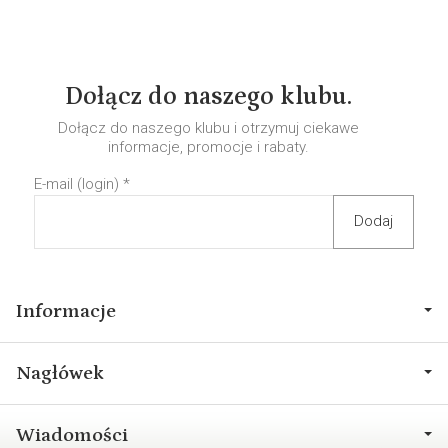
Dołącz do naszego klubu.
Dołącz do naszego klubu i otrzymuj ciekawe
informacje, promocje i rabaty.
E-mail (login)
*
Informacje
Nagłówek
Wiadomości