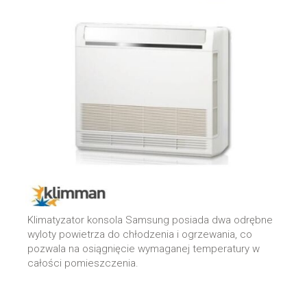
Klimatyzator konsola Samsung posiada dwa odrębne
wyloty powietrza do chłodzenia i ogrzewania, co
pozwala na osiągnięcie wymaganej temperatury w
całości pomieszczenia.