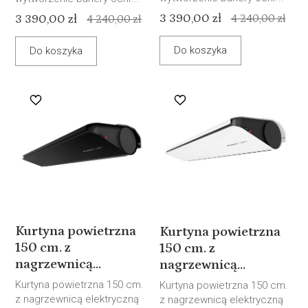
3 390,00 zł
3 390,00 zł
4 240,00 zł
4 240,00 zł
Do koszyka
Do koszyka
Kurtyna powietrzna
Kurtyna powietrzna
150 cm. z
150 cm. z
nagrzewnicą...
nagrzewnicą...
Kurtyna powietrzna 150 cm.
Kurtyna powietrzna 150 cm.
z nagrzewnicą elektryczną
z nagrzewnicą elektryczną