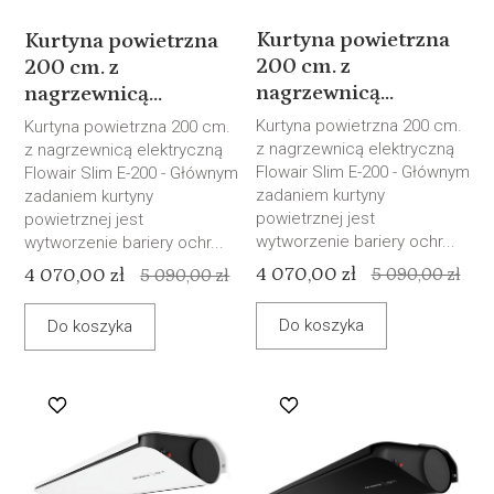
Kurtyna powietrzna
Kurtyna powietrzna
200 cm. z
200 cm. z
nagrzewnicą...
nagrzewnicą...
Kurtyna powietrzna 200 cm.
Kurtyna powietrzna 200 cm.
z nagrzewnicą elektryczną
z nagrzewnicą elektryczną
Flowair Slim E-200 - Głównym
Flowair Slim E-200 - Głównym
zadaniem kurtyny
zadaniem kurtyny
powietrznej jest
powietrznej jest
wytworzenie bariery ochr...
wytworzenie bariery ochr...
4 070,00 zł
4 070,00 zł
5 090,00 zł
5 090,00 zł
Do koszyka
Do koszyka