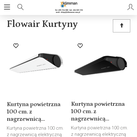
Flowair Kurtyny
Kurtyna powietrzna
Kurtyna powietrzna
100 cm. z
100 cm. z
nagrzewnicą...
nagrzewnicą...
Kurtyna powietrzna 100 cm.
Kurtyna powietrzna 100 cm.
z nagrzewnicą elektryczną
z nagrzewnicą elektryczną