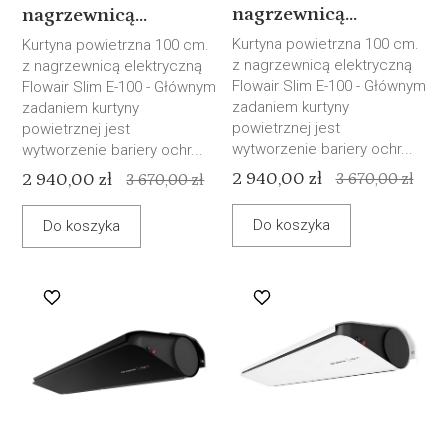
nagrzewnicą...
nagrzewnicą...
Kurtyna powietrzna 100 cm.
Kurtyna powietrzna 100 cm.
z nagrzewnicą elektryczną
z nagrzewnicą elektryczną
Flowair Slim E-100 - Głównym
Flowair Slim E-100 - Głównym
zadaniem kurtyny
zadaniem kurtyny
powietrznej jest
powietrznej jest
wytworzenie bariery ochr...
wytworzenie bariery ochr...
2 940,00 zł
2 940,00 zł
3 670,00 zł
3 670,00 zł
Do koszyka
Do koszyka