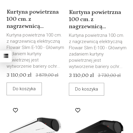
Kurtyna powietrzna
Kurtyna powietrzna
100 cm. z
100 cm. z
nagrzewnicą...
nagrzewnicą...
Kurtyna powietrzna 100 cm.
Kurtyna powietrzna 100 cm.
z nagrzewnicą elektryczną
z nagrzewnicą elektryczną
Flowair Slim E-100 - Głównym
Flowair Slim E-100 - Głównym
zadaniem kurtyny
zadaniem kurtyny
powietrznej jest
powietrznej jest
wytworzenie bariery ochr...
wytworzenie bariery ochr...
3 110,00 zł
3 879,00 zł
3 110,00 zł
3 730,00 zł
Do koszyka
Do koszyka