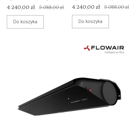
4 240,00 zł
4 240,00 zł
5 088,00 zł
5 088,00 zł
Do koszyka
Do koszyka