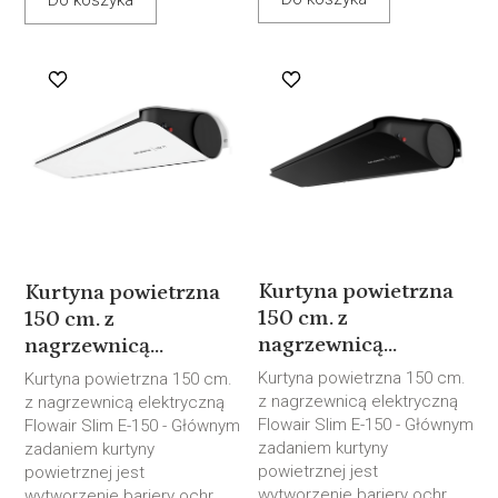
Do koszyka
Kurtyna powietrzna
Kurtyna powietrzna
150 cm. z
150 cm. z
nagrzewnicą...
nagrzewnicą...
Kurtyna powietrzna 150 cm.
Kurtyna powietrzna 150 cm.
z nagrzewnicą elektryczną
z nagrzewnicą elektryczną
Flowair Slim E-150 - Głównym
Flowair Slim E-150 - Głównym
zadaniem kurtyny
zadaniem kurtyny
powietrznej jest
powietrznej jest
wytworzenie bariery ochr...
wytworzenie bariery ochr...