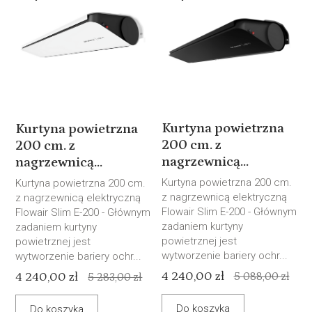
Kurtyna powietrzna
Kurtyna powietrzna
200 cm. z
200 cm. z
nagrzewnicą...
nagrzewnicą...
Kurtyna powietrzna 200 cm.
Kurtyna powietrzna 200 cm.
z nagrzewnicą elektryczną
z nagrzewnicą elektryczną
Flowair Slim E-200 - Głównym
Flowair Slim E-200 - Głównym
zadaniem kurtyny
zadaniem kurtyny
powietrznej jest
powietrznej jest
wytworzenie bariery ochr...
wytworzenie bariery ochr...
4 240,00 zł
4 240,00 zł
5 088,00 zł
5 283,00 zł
Do koszyka
Do koszyka