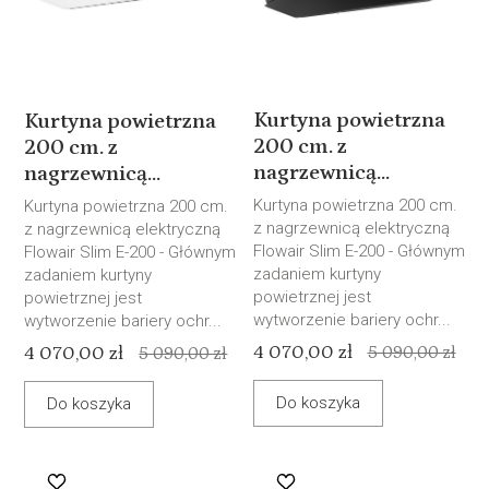
Kurtyna powietrzna
Kurtyna powietrzna
200 cm. z
200 cm. z
nagrzewnicą...
nagrzewnicą...
Kurtyna powietrzna 200 cm.
Kurtyna powietrzna 200 cm.
z nagrzewnicą elektryczną
z nagrzewnicą elektryczną
Flowair Slim E-200 - Głównym
Flowair Slim E-200 - Głównym
zadaniem kurtyny
zadaniem kurtyny
powietrznej jest
powietrznej jest
wytworzenie bariery ochr...
wytworzenie bariery ochr...
4 070,00 zł
4 070,00 zł
5 090,00 zł
5 090,00 zł
Do koszyka
Do koszyka