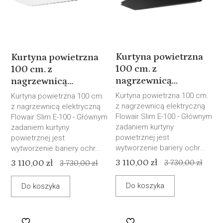
Kurtyna powietrzna
Kurtyna powietrzna
100 cm. z
100 cm. z
nagrzewnicą...
nagrzewnicą...
Kurtyna powietrzna 100 cm.
Kurtyna powietrzna 100 cm.
z nagrzewnicą elektryczną
z nagrzewnicą elektryczną
Flowair Slim E-100 - Głównym
Flowair Slim E-100 - Głównym
zadaniem kurtyny
zadaniem kurtyny
powietrznej jest
powietrznej jest
wytworzenie bariery ochr...
wytworzenie bariery ochr...
3 110,00 zł
3 110,00 zł
3 730,00 zł
3 730,00 zł
Do koszyka
Do koszyka