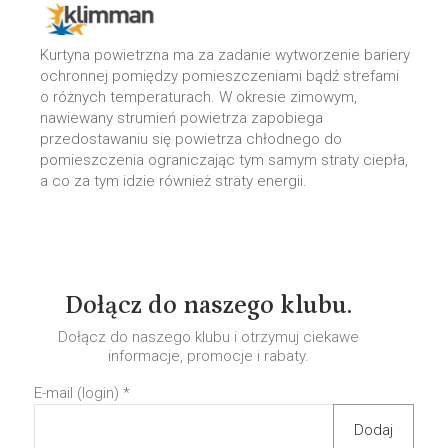
Kurtyna powietrzna ma za zadanie wytworzenie bariery
ochronnej pomiędzy pomieszczeniami bądź strefami
o różnych temperaturach. W okresie zimowym,
nawiewany strumień powietrza zapobiega
przedostawaniu się powietrza chłodnego do
pomieszczenia ograniczając tym samym straty ciepła,
a co za tym idzie również straty energii.
Dołącz do naszego klubu.
Dołącz do naszego klubu i otrzymuj ciekawe
informacje, promocje i rabaty.
E-mail (login)
*