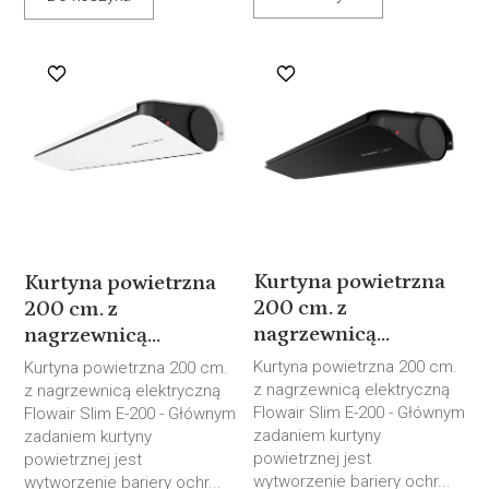
Kurtyna powietrzna
Kurtyna powietrzna
200 cm. z
200 cm. z
nagrzewnicą...
nagrzewnicą...
Kurtyna powietrzna 200 cm.
Kurtyna powietrzna 200 cm.
z nagrzewnicą elektryczną
z nagrzewnicą elektryczną
Flowair Slim E-200 - Głównym
Flowair Slim E-200 - Głównym
zadaniem kurtyny
zadaniem kurtyny
powietrznej jest
powietrznej jest
wytworzenie bariery ochr...
wytworzenie bariery ochr...