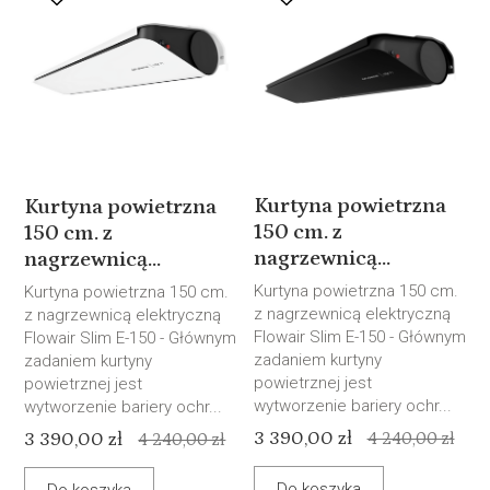
Kurtyna powietrzna
Kurtyna powietrzna
150 cm. z
150 cm. z
nagrzewnicą...
nagrzewnicą...
Kurtyna powietrzna 150 cm.
Kurtyna powietrzna 150 cm.
z nagrzewnicą elektryczną
z nagrzewnicą elektryczną
Flowair Slim E-150 - Głównym
Flowair Slim E-150 - Głównym
zadaniem kurtyny
zadaniem kurtyny
powietrznej jest
powietrznej jest
wytworzenie bariery ochr...
wytworzenie bariery ochr...
3 390,00 zł
3 390,00 zł
4 240,00 zł
4 240,00 zł
Do koszyka