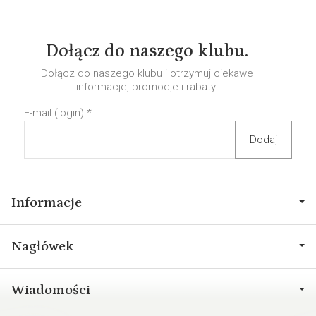
Dołącz do naszego klubu.
Dołącz do naszego klubu i otrzymuj ciekawe
informacje, promocje i rabaty.
E-mail (login)
*
Informacje
Nagłówek
Wiadomości