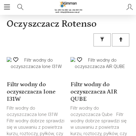
Oczyszczacz Rotenso
Filtr wodny do
Filtr wodny do
oczyszczacza Ione
oczyszczacza AIR
I31W
QUBE
Filtr wodny do
Filtr wodny do
oczyszczacza Ione I31W
oczyszczacza Qube Filtr
Filtr wodny dobrze sprawdzi
wodny dobrze sprawdzi się
się w usuwaniu z powietrza
w usuwaniu z powietrza
kurzu, roztoczy, pyłków, czy
kurzu, roztoczy, pyłków, czy