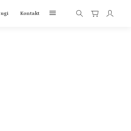
ługi
Kontakt