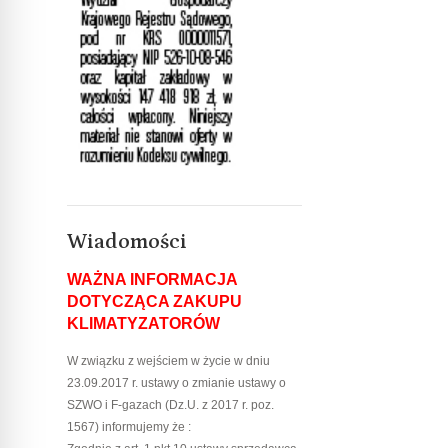
Wiadomości
WAŻNA INFORMACJA
DOTYCZĄCA ZAKUPU
KLIMATYZATORÓW
W związku z wejściem w życie w dniu
23.09.2017 r. ustawy o zmianie ustawy o
SZWO i F-gazach (Dz.U. z 2017 r. poz.
1567) informujemy że :