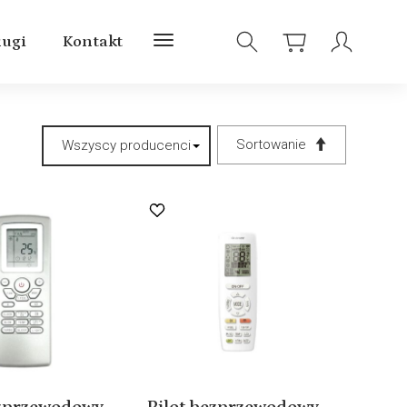
ługi
Kontakt
Sortowanie