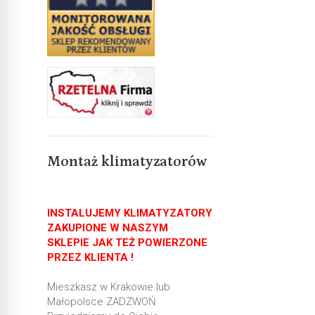
Montaż klimatyzatorów
INSTALUJEMY KLIMATYZATORY
ZAKUPIONE W NASZYM
SKLEPIE JAK TEŻ POWIERZONE
PRZEZ KLIENTA !
Mieszkasz w Krakowie lub
Małopolsce ZADZWOŃ