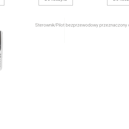
Sterownik/Pilot bezprzewodowy przeznaczony d