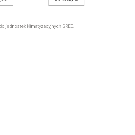
o jednostek klimatyzacyjnych GREE.