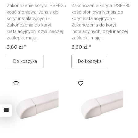
Zakończenie koryta IPSEP25
Zakończenie koryta IPSEP35
kość słoniowa Ivensis do
kość słoniowa Ivensis do
koryt instalacyjnych -
koryt instalacyjnych -
Zakończenia do koryt
Zakończenia do koryt
instalacyjnych, czyli inaczej
instalacyjnych, czyli inaczej
zaślepki, mają...
zaślepki, mają...
3,80 zł *
6,60 zł *
Do koszyka
Do koszyka