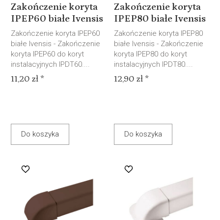
Zakończenie koryta
Zakończenie koryta
IPEP60 białe Ivensis
IPEP80 białe Ivensis
Zakończenie koryta IPEP60
Zakończenie koryta IPEP80
białe Ivensis - Zakończenie
białe Ivensis - Zakończenie
koryta IPEP60 do koryt
koryta IPEP80 do koryt
instalacyjnych IPDT60....
instalacyjnych IPDT80....
11,20 zł *
12,90 zł *
Do koszyka
Do koszyka