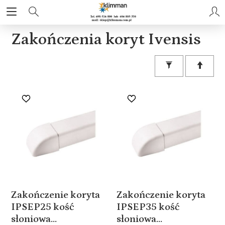
Zakończenia koryt Ivensis
Zakończenie koryta
Zakończenie koryta
IPSEP25 kość
IPSEP35 kość
słoniowa...
słoniowa...