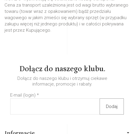
Cena za transport uzależniona jest od wagi brutto wybranego
towaru (towar wraz z opakowaniem) bądź przedziału
wagowego w jakim zmieści się wybrany sprzęt (w przypadku
zakupu więcej niż jednego produktu) i w całości pokrywana
jest przez Kupującego.
Dołącz do naszego klubu.
Dołącz do naszego klubu i otrzymuj ciekawe
informacje, promocje i rabaty.
E-mail (login)
*
Informacje