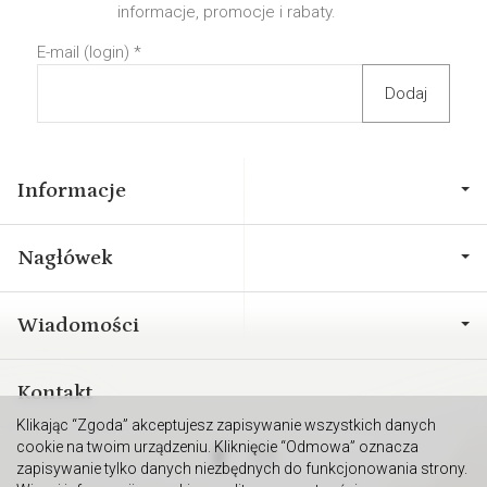
informacje, promocje i rabaty.
E-mail (login)
*
Informacje
Nagłówek
Wiadomości
Kontakt
Klikając “Zgoda” akceptujesz zapisywanie wszystkich danych
cookie na twoim urządzeniu. Kliknięcie “Odmowa” oznacza
zapisywanie tylko danych niezbędnych do funkcjonowania strony.