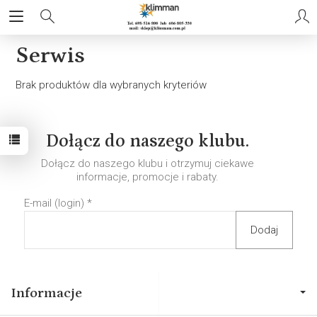
Serwis
Brak produktów dla wybranych kryteriów
Dołącz do naszego klubu.
Dołącz do naszego klubu i otrzymuj ciekawe
informacje, promocje i rabaty.
E-mail (login)
*
Informacje