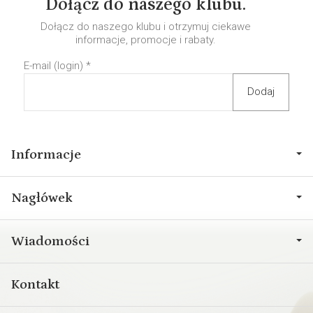
Dołącz do naszego klubu.
Dołącz do naszego klubu i otrzymuj ciekawe
informacje, promocje i rabaty.
E-mail (login)
*
Informacje
Nagłówek
Wiadomości
Kontakt