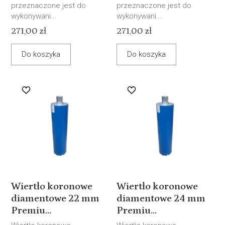
przeznaczone jest do
przeznaczone jest do
wykonywani...
wykonywani...
271,00 zł
271,00 zł
Do koszyka
Do koszyka
Wiertło koronowe
Wiertło koronowe
diamentowe 22 mm
diamentowe 24 mm
Premiu...
Premiu...