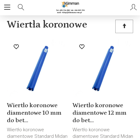
Wiertła koronowe
Wiertło koronowe
Wiertło koronowe
diamentowe 10 mm
diamentowe 12 mm
do bet...
do bet...
Wiertło koronowe
Wiertło koronowe
diamentowe Standard Midan
diamentowe Standard Midan