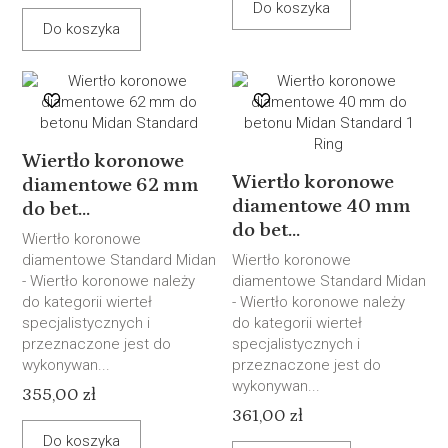
Do koszyka
Do koszyka
Wiertło koronowe
Wiertło koronowe
diamentowe 62 mm
diamentowe 40 mm
do bet...
do bet...
Wiertło koronowe
diamentowe Standard Midan
Wiertło koronowe
- Wiertło koronowe należy
diamentowe Standard Midan
do kategorii wierteł
- Wiertło koronowe należy
specjalistycznych i
do kategorii wierteł
przeznaczone jest do
specjalistycznych i
wykonywan...
przeznaczone jest do
wykonywan...
355,00 zł
361,00 zł
Do koszyka