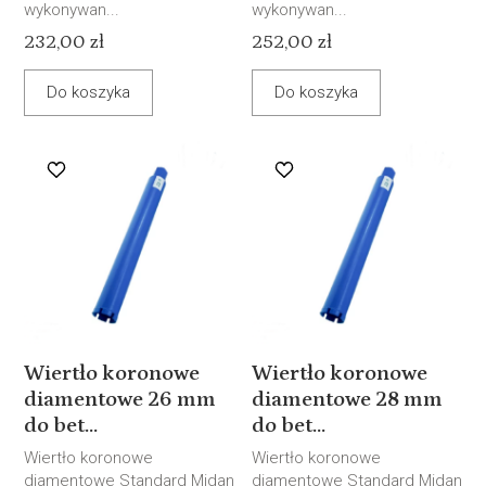
wykonywan...
wykonywan...
232,00 zł
252,00 zł
Do koszyka
Do koszyka
Wiertło koronowe
Wiertło koronowe
diamentowe 26 mm
diamentowe 28 mm
do bet...
do bet...
Wiertło koronowe
Wiertło koronowe
diamentowe Standard Midan
diamentowe Standard Midan