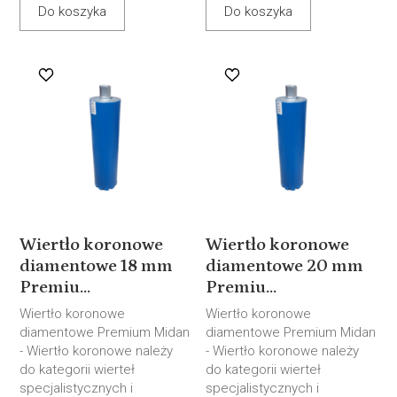
Do koszyka
Do koszyka
Wiertło koronowe
Wiertło koronowe
diamentowe 18 mm
diamentowe 20 mm
Premiu...
Premiu...
Wiertło koronowe
Wiertło koronowe
diamentowe Premium Midan
diamentowe Premium Midan
- Wiertło koronowe należy
- Wiertło koronowe należy
do kategorii wierteł
do kategorii wierteł
specjalistycznych i
specjalistycznych i