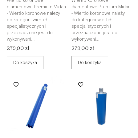
Wiertło koronowe
Wiertło koronowe
diamentowe Premium Midan
diamentowe Premium Midan
- Wiertło koronowe należy
- Wiertło koronowe należy
do kategorii wierteł
do kategorii wierteł
specjalistycznych i
specjalistycznych i
przeznaczone jest do
przeznaczone jest do
wykonywani...
wykonywani...
279,00 zł
279,00 zł
Do koszyka
Do koszyka