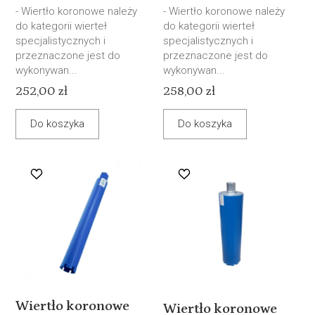
- Wiertło koronowe należy
- Wiertło koronowe należy
do kategorii wierteł
do kategorii wierteł
specjalistycznych i
specjalistycznych i
przeznaczone jest do
przeznaczone jest do
wykonywan...
wykonywan...
252,00 zł
258,00 zł
Do koszyka
Do koszyka
Wiertło koronowe
Wiertło koronowe