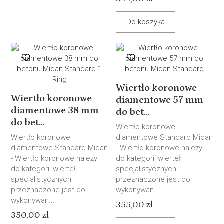
Do koszyka
Wiertło koronowe
Wiertło koronowe
diamentowe 57 mm
diamentowe 38 mm
do bet...
do bet...
Wiertło koronowe
Wiertło koronowe
diamentowe Standard Midan
diamentowe Standard Midan
- Wiertło koronowe należy
- Wiertło koronowe należy
do kategorii wierteł
do kategorii wierteł
specjalistycznych i
specjalistycznych i
przeznaczone jest do
przeznaczone jest do
wykonywan...
wykonywan...
355,00 zł
350,00 zł