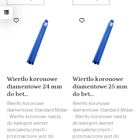
Wiertło koronowe
Wiertło koronowe
diamentowe 24 mm
diamentowe 25 mm
do bet...
do bet...
Wiertło koronowe
Wiertło koronowe
diamentowe Standard Midan
diamentowe Standard Midan
- Wiertło koronowe należy
- Wiertło koronowe należy
do kategorii wierteł
do kategorii wierteł
specjalistycznych i
specjalistycznych i
przeznaczone jest do
przeznaczone jest do