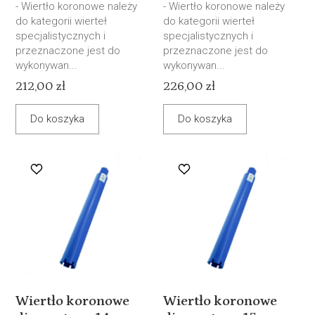
- Wiertło koronowe należy
- Wiertło koronowe należy
do kategorii wierteł
do kategorii wierteł
specjalistycznych i
specjalistycznych i
przeznaczone jest do
przeznaczone jest do
wykonywan...
wykonywan...
212,00 zł
226,00 zł
Do koszyka
Do koszyka
Wiertło koronowe
Wiertło koronowe