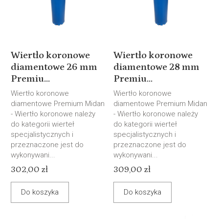
Wiertło koronowe
Wiertło koronowe
diamentowe 26 mm
diamentowe 28 mm
Premiu...
Premiu...
Wiertło koronowe
Wiertło koronowe
diamentowe Premium Midan
diamentowe Premium Midan
- Wiertło koronowe należy
- Wiertło koronowe należy
do kategorii wierteł
do kategorii wierteł
specjalistycznych i
specjalistycznych i
przeznaczone jest do
przeznaczone jest do
wykonywani...
wykonywani...
302,00 zł
309,00 zł
Do koszyka
Do koszyka