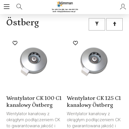
Östberg
Wentylator CK 100 C1
Wentylator CK 125 C1
kanałowy Östberg
kanałowy Östberg
Wentylator kanałowy z
Wentylator kanałowy z
okrągłym podłączeniem CK
okrągłym podłączeniem CK
to gwarantowana jakość i
to gwarantowana jakość i