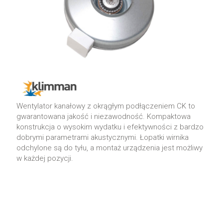
Wentylator kanałowy z okrągłym podłączeniem CK to
gwarantowana jakość i niezawodność. Kompaktowa
konstrukcja o wysokim wydatku i efektywności z bardzo
dobrymi parametrami akustycznymi. Łopatki wirnika
odchylone są do tyłu, a montaż urządzenia jest możliwy
w każdej pozycji.