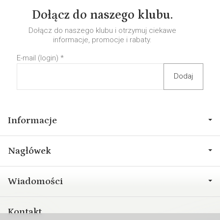
Dołącz do naszego klubu.
Dołącz do naszego klubu i otrzymuj ciekawe
informacje, promocje i rabaty.
E-mail (login)
*
Informacje
Nagłówek
Wiadomości
Kontakt