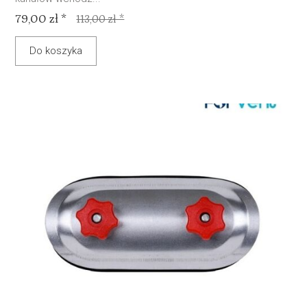
79,00 zł *
113,00 zł *
Do koszyka