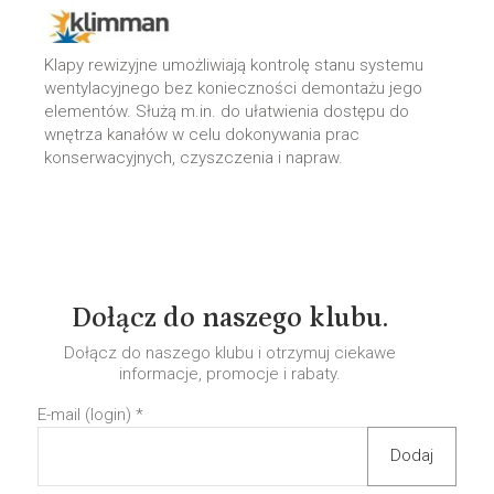
Klapy rewizyjne umożliwiają kontrolę stanu systemu
wentylacyjnego bez konieczności demontażu jego
elementów. Służą m.in. do ułatwienia dostępu do
wnętrza kanałów w celu dokonywania prac
konserwacyjnych, czyszczenia i napraw.
Dołącz do naszego klubu.
Dołącz do naszego klubu i otrzymuj ciekawe
informacje, promocje i rabaty.
E-mail (login)
*