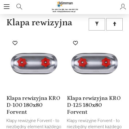
Klapa rewizyjna
Klapa rewizyjna KRO
Klapa rewizyjna KRO
D-100 180x80
D-125 180x80
Forvent
Forvent
Klapy rewizyjne Forvent - to
Klapy rewizyjne Forvent - to
niezbędny element każdego
niezbędny element każdego