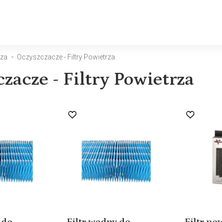
rza
Oczyszczacze - Filtry Powietrza
zacze - Filtry Powietrza