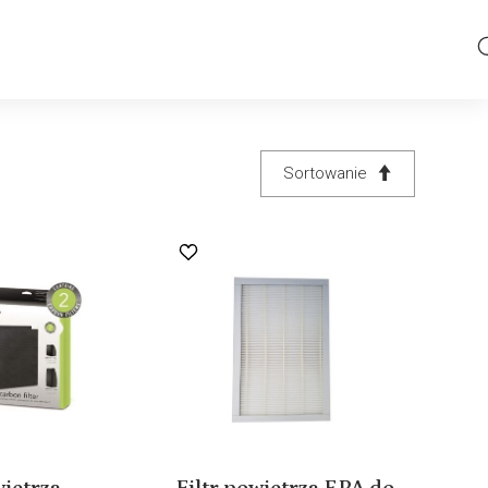
Sortowanie