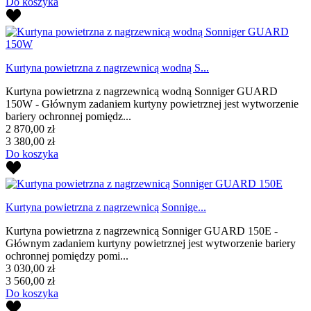
Do koszyka
Kurtyna powietrzna z nagrzewnicą wodną S...
Kurtyna powietrzna z nagrzewnicą wodną Sonniger GUARD
150W - Głównym zadaniem kurtyny powietrznej jest wytworzenie
bariery ochronnej pomiędz...
2 870,00 zł
3 380,00 zł
Do koszyka
Kurtyna powietrzna z nagrzewnicą Sonnige...
Kurtyna powietrzna z nagrzewnicą Sonniger GUARD 150E -
Głównym zadaniem kurtyny powietrznej jest wytworzenie bariery
ochronnej pomiędzy pomi...
3 030,00 zł
3 560,00 zł
Do koszyka