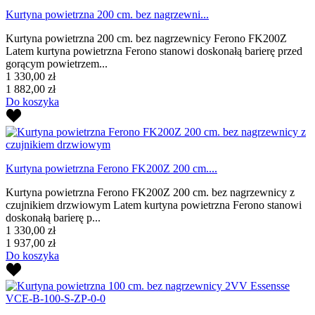
Kurtyna powietrzna 200 cm. bez nagrzewni...
Kurtyna powietrzna 200 cm. bez nagrzewnicy Ferono FK200Z
Latem kurtyna powietrzna Ferono stanowi doskonałą barierę przed
gorącym powietrzem...
1 330,00 zł
1 882,00 zł
Do koszyka
Kurtyna powietrzna Ferono FK200Z 200 cm....
Kurtyna powietrzna Ferono FK200Z 200 cm. bez nagrzewnicy z
czujnikiem drzwiowym Latem kurtyna powietrzna Ferono stanowi
doskonałą barierę p...
1 330,00 zł
1 937,00 zł
Do koszyka