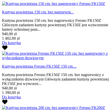
Kurtyna powietrzna 150 cm. bez nagrzewni...
Kurtyna powietrzna 150 cm. bez nagrzewnicy Ferono FK150Z
Głównym zadaniem kurtyny powietrznej FK150Z jest wytworzenie
bariery ochronnej pom...
940,00 zł
1 402,00 zł
Do koszyka
Kurtyna powietrzna Ferono FK150Z 150 cm....
Kurtyna powietrzna Ferono FK150Z 150 cm. bez nagrzewnicy z
wyłącznikiem drzwiowym Głównym zadaniem kurtyny powietrznej
FK150Z jest wytworze...
940,00 zł
1 390,00 zł
Do koszyka