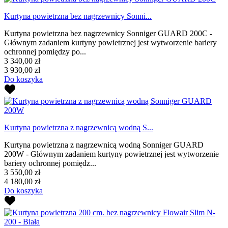
Kurtyna powietrzna bez nagrzewnicy Sonni...
Kurtyna powietrzna bez nagrzewnicy Sonniger GUARD 200C -
Głównym zadaniem kurtyny powietrznej jest wytworzenie bariery
ochronnej pomiędzy po...
3 340,00 zł
3 930,00 zł
Do koszyka
Kurtyna powietrzna z nagrzewnicą wodną S...
Kurtyna powietrzna z nagrzewnicą wodną Sonniger GUARD
200W - Głównym zadaniem kurtyny powietrznej jest wytworzenie
bariery ochronnej pomiędz...
3 550,00 zł
4 180,00 zł
Do koszyka