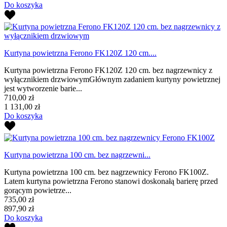
Do koszyka
Kurtyna powietrzna Ferono FK120Z 120 cm....
Kurtyna powietrzna Ferono FK120Z 120 cm. bez nagrzewnicy z
wyłącznikiem drzwiowymGłównym zadaniem kurtyny powietrznej
jest wytworzenie barie...
710,00 zł
1 131,00 zł
Do koszyka
Kurtyna powietrzna 100 cm. bez nagrzewni...
Kurtyna powietrzna 100 cm. bez nagrzewnicy Ferono FK100Z.
Latem kurtyna powietrzna Ferono stanowi doskonałą barierę przed
gorącym powietrze...
735,00 zł
897,90 zł
Do koszyka