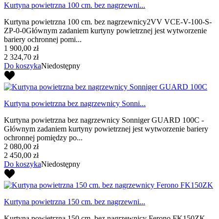
Kurtyna powietrzna 100 cm. bez nagrzewni...
Kurtyna powietrzna 100 cm. bez nagrzewnicy2VV VCE-V-100-S-
ZP-0-0Głównym zadaniem kurtyny powietrznej jest wytworzenie
bariery ochronnej pomi...
1 900,00 zł
2 324,70 zł
Do koszyka
Niedostępny
Kurtyna powietrzna bez nagrzewnicy Sonni...
Kurtyna powietrzna bez nagrzewnicy Sonniger GUARD 100C -
Głównym zadaniem kurtyny powietrznej jest wytworzenie bariery
ochronnej pomiędzy po...
2 080,00 zł
2 450,00 zł
Do koszyka
Niedostępny
Kurtyna powietrzna 150 cm. bez nagrzewni...
Kurtyna powietrzna 150 cm. bez nagrzewnicy Ferono FK150ZK