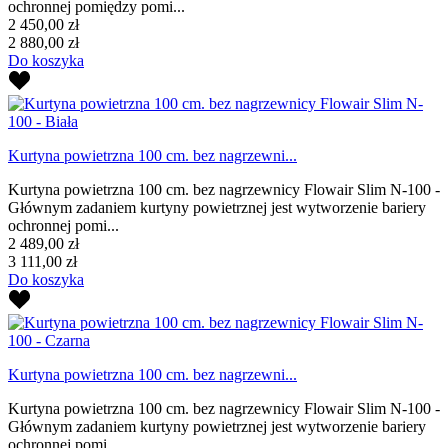
ochronnej pomiędzy pomi...
2 450,00 zł
2 880,00 zł
Do koszyka
Kurtyna powietrzna 100 cm. bez nagrzewni...
Kurtyna powietrzna 100 cm. bez nagrzewnicy Flowair Slim N-100 -
Głównym zadaniem kurtyny powietrznej jest wytworzenie bariery
ochronnej pomi...
2 489,00 zł
3 111,00 zł
Do koszyka
Kurtyna powietrzna 100 cm. bez nagrzewni...
Kurtyna powietrzna 100 cm. bez nagrzewnicy Flowair Slim N-100 -
Głównym zadaniem kurtyny powietrznej jest wytworzenie bariery
ochronnej pomi...