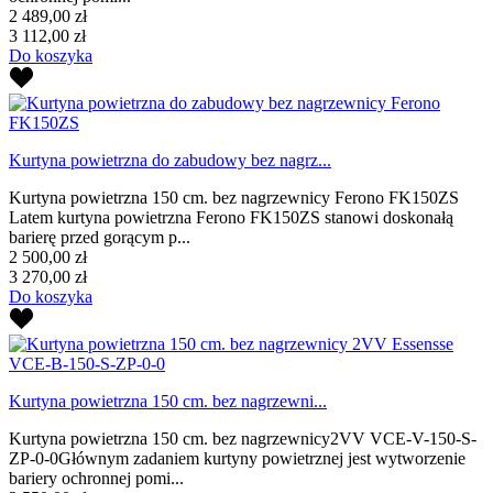
2 489,00 zł
3 112,00 zł
Do koszyka
Kurtyna powietrzna do zabudowy bez nagrz...
Kurtyna powietrzna 150 cm. bez nagrzewnicy Ferono FK150ZS
Latem kurtyna powietrzna Ferono FK150ZS stanowi doskonałą
barierę przed gorącym p...
2 500,00 zł
3 270,00 zł
Do koszyka
Kurtyna powietrzna 150 cm. bez nagrzewni...
Kurtyna powietrzna 150 cm. bez nagrzewnicy2VV VCE-V-150-S-
ZP-0-0Głównym zadaniem kurtyny powietrznej jest wytworzenie
bariery ochronnej pomi...