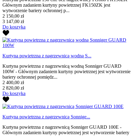
Głównym zadaniem kurtyny powietrznej FK150ZK jest
wytworzenie bariery ochronnej p...
2 150,00 zł
3 147,00 zł
Do koszyka
Kurtyna powietrzna z nagrzewnicą wodną S...
Kurtyna powietrzna z nagrzewnicą wodną Sonniger GUARD
100W - Głównym zadaniem kurtyny powietrznej jest wytworzenie
bariery ochronnej pomiędz...
2 400,00 zł
2 820,00 zł
Do koszyka
Kurtyna powietrzna z nagrzewnicą Sonnige...
Kurtyna powietrzna z nagrzewnicą Sonniger GUARD 100E -
Głównym zadaniem kurtyny powietrznej jest wytworzenie bariery