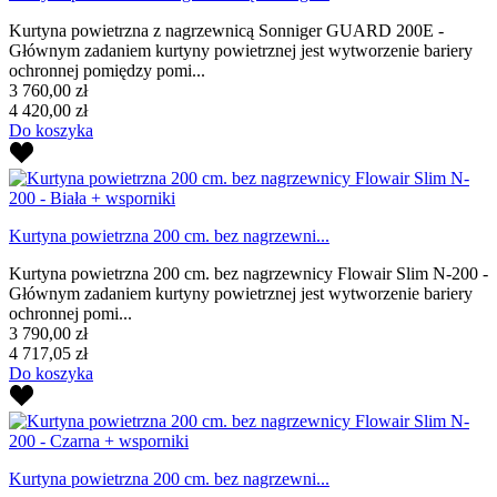
Kurtyna powietrzna z nagrzewnicą Sonniger GUARD 200E -
Głównym zadaniem kurtyny powietrznej jest wytworzenie bariery
ochronnej pomiędzy pomi...
3 760,00 zł
4 420,00 zł
Do koszyka
Kurtyna powietrzna 200 cm. bez nagrzewni...
Kurtyna powietrzna 200 cm. bez nagrzewnicy Flowair Slim N-200 -
Głównym zadaniem kurtyny powietrznej jest wytworzenie bariery
ochronnej pomi...
3 790,00 zł
4 717,05 zł
Do koszyka
Kurtyna powietrzna 200 cm. bez nagrzewni...