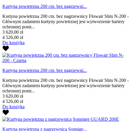
Kurtyna powietrzna 200 cm. bez nagrzewni...
Kurtyna powietrzna 200 cm. bez nagrzewnicy Flowair Slim N-200 -
Głównym zadaniem kurtyny powietrznej jest wytworzenie bariery
ochronnej pomi...
3 620,00 zł
4 526,00 zł
Do koszyka
Kurtyna powietrzna 200 cm. bez nagrzewni...
Kurtyna powietrzna 200 cm. bez nagrzewnicy Flowair Slim N-200 -
Głównym zadaniem kurtyny powietrznej jest wytworzenie bariery
ochronnej pomi...
3 620,00 zł
4 526,00 zł
Do koszyka
Kurtyna powietrzna z nagrzewnicą Sonnige...