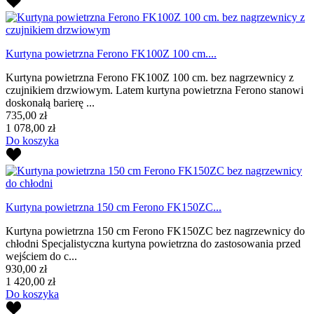
Kurtyna powietrzna Ferono FK100Z 100 cm....
Kurtyna powietrzna Ferono FK100Z 100 cm. bez nagrzewnicy z
czujnikiem drzwiowym. Latem kurtyna powietrzna Ferono stanowi
doskonałą barierę ...
735,00 zł
1 078,00 zł
Do koszyka
Kurtyna powietrzna 150 cm Ferono FK150ZC...
Kurtyna powietrzna 150 cm Ferono FK150ZC bez nagrzewnicy do
chłodni Specjalistyczna kurtyna powietrzna do zastosowania przed
wejściem do c...
930,00 zł
1 420,00 zł
Do koszyka