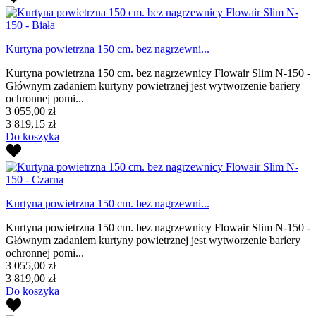
Kurtyna powietrzna 150 cm. bez nagrzewni...
Kurtyna powietrzna 150 cm. bez nagrzewnicy Flowair Slim N-150 -
Głównym zadaniem kurtyny powietrznej jest wytworzenie bariery
ochronnej pomi...
3 055,00 zł
3 819,15 zł
Do koszyka
Kurtyna powietrzna 150 cm. bez nagrzewni...
Kurtyna powietrzna 150 cm. bez nagrzewnicy Flowair Slim N-150 -
Głównym zadaniem kurtyny powietrznej jest wytworzenie bariery
ochronnej pomi...
3 055,00 zł
3 819,00 zł
Do koszyka