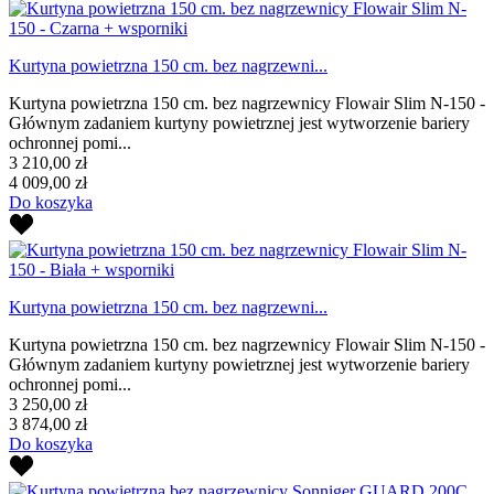
Kurtyna powietrzna 150 cm. bez nagrzewni...
Kurtyna powietrzna 150 cm. bez nagrzewnicy Flowair Slim N-150 -
Głównym zadaniem kurtyny powietrznej jest wytworzenie bariery
ochronnej pomi...
3 210,00 zł
4 009,00 zł
Do koszyka
Kurtyna powietrzna 150 cm. bez nagrzewni...
Kurtyna powietrzna 150 cm. bez nagrzewnicy Flowair Slim N-150 -
Głównym zadaniem kurtyny powietrznej jest wytworzenie bariery
ochronnej pomi...
3 250,00 zł
3 874,00 zł
Do koszyka