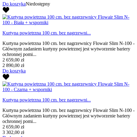
Do koszyka
Niedostępny
Kurtyna powietrzna 100 cm. bez nagrzewni...
Kurtyna powietrzna 100 cm. bez nagrzewnicy Flowair Slim N-100 -
Głównym zadaniem kurtyny powietrznej jest wytworzenie bariery
ochronnej pomi...
2 659,00 zł
2 890,00 zł
Do koszyka
Kurtyna powietrzna 100 cm. bez nagrzewni...
Kurtyna powietrzna 100 cm. bez nagrzewnicy Flowair Slim N-100 -
Głównym zadaniem kurtyny powietrznej jest wytworzenie bariery
ochronnej pomi...
2 659,00 zł
3 302,00 zł