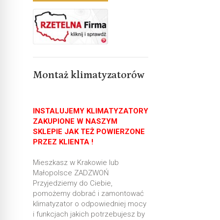
Montaż klimatyzatorów
INSTALUJEMY KLIMATYZATORY
ZAKUPIONE W NASZYM
SKLEPIE JAK TEŻ POWIERZONE
PRZEZ KLIENTA !
Mieszkasz w Krakowie lub
Małopolsce ZADZWOŃ
Przyjedziemy do Ciebie,
pomożemy dobrać i zamontować
klimatyzator o odpowiedniej mocy
i funkcjach jakich potrzebujesz by