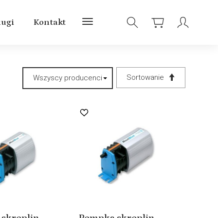
ługi
Kontakt
Sortowanie