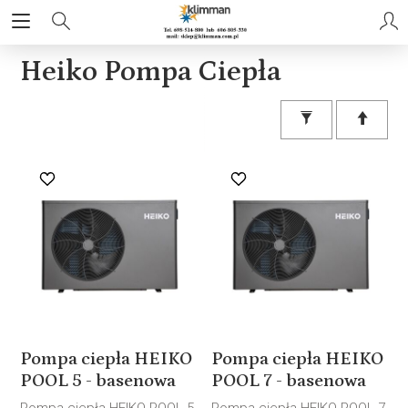
Heiko Pompa Ciepła
Pompa ciepła HEIKO
Pompa ciepła HEIKO
POOL 5 - basenowa
POOL 7 - basenowa