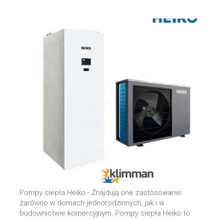
Pompy ciepła Heiko - Znajdują one zastosowanie
zarówno w domach jednorodzinnych, jak i w
budownictwie komercyjnym. Pompy ciepła Heiko to