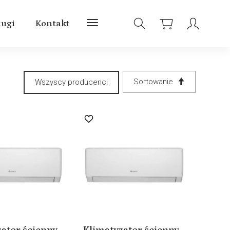
ługi
Kontakt
Sortowanie