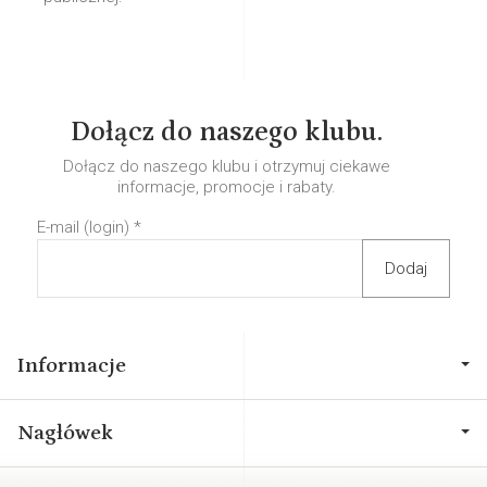
Dołącz do naszego klubu.
Dołącz do naszego klubu i otrzymuj ciekawe
informacje, promocje i rabaty.
E-mail (login)
*
Informacje
Nagłówek