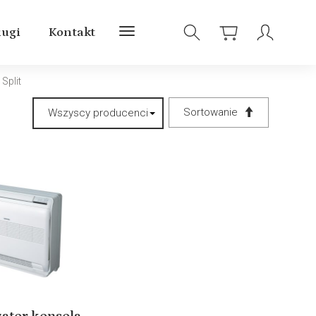
ługi
Kontakt
Split
Sortowanie