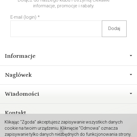
informacje, promocje i rabaty.
E-mail (login)
*
Informacje
Nagłówek
Wiadomości
Kontakt
Klikając “Zgoda” akceptujesz zapisywanie wszystkich danych
cookie na twoim urządzeniu. Kliknięcie “Odmowa” oznacza
zapisywanie tylko danych niezbędnych do funkcjonowania strony.