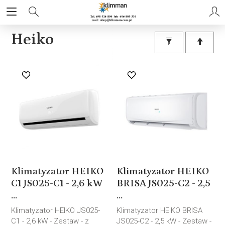
Heiko
Klimatyzator HEIKO
Klimatyzator HEIKO
C1 JS025-C1 - 2,6 kW
BRISA JS025-C2 - 2,5
...
...
Klimatyzator HEIKO JS025-
Klimatyzator HEIKO BRISA
C1 - 2,6 kW - Zestaw - z
JS025-C2 - 2,5 kW - Zestaw -