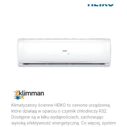
Klimatyzatory ścienne HEIKO to cenione urządzenia,
które działają w oparciu o czynnik chłodniczy R32.
Dostępne są w kilku wydajnościach, zachowując
wysoką efektywność energetyczną. Co więcej, system