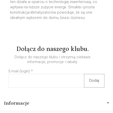
ten działa w oparciu o technologię inwerterową, co
wpływa na niższe zużycie energii. Smukła i prosta
konstrukcja klimatyzatorów powoduje, że są one
idealnym wyborem do domu, biura i biznesu.
Dołącz do naszego klubu.
Dołącz do naszego klubu i otrzymuj ciekawe
informacje, promocje i rabaty.
E-mail (login)
*
Informacje