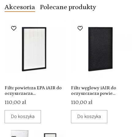
Akcesoria
Polecane produkty
Filtr powietrza EPA iAIR do
Filtr węglowy iAIR do
oczyszczacza...
oczyszczacza powie...
110,00 zł
110,00 zł
Do koszyka
Do koszyka