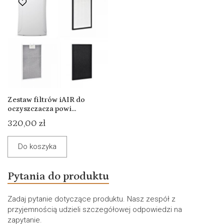
Zestaw filtrów iAIR do
oczyszczacza powi...
320,00 zł
Do koszyka
Pytania do produktu
Zadaj pytanie dotyczące produktu. Nasz zespół z
przyjemnością udzieli szczegółowej odpowiedzi na
zapytanie.