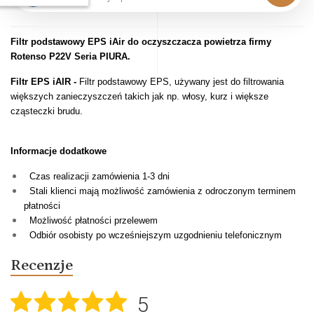
Filtr podstawowy EPS iAir do oczyszczacza powietrza firmy
Rotenso P22V Seria PIURA.
Filtr EPS iAIR -
Filtr podstawowy EPS, używany jest do filtrowania
większych zanieczyszczeń takich jak np. włosy, kurz i większe
cząsteczki brudu.
Informacje dodatkowe
Czas realizacji zamówienia 1-3 dni
Stali klienci mają możliwość zamówienia z odroczonym terminem
płatności
Możliwość płatności przelewem
Odbiór osobisty po wcześniejszym uzgodnieniu telefonicznym
Recenzje
5