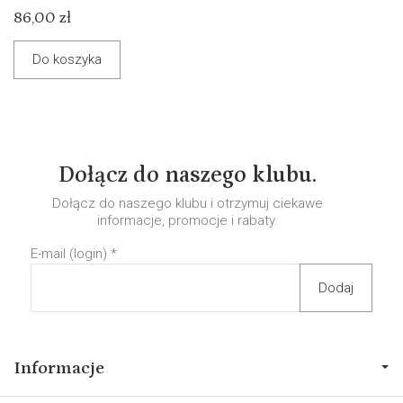
86,00 zł
Do koszyka
Dołącz do naszego klubu.
Dołącz do naszego klubu i otrzymuj ciekawe
informacje, promocje i rabaty.
E-mail (login)
*
Informacje