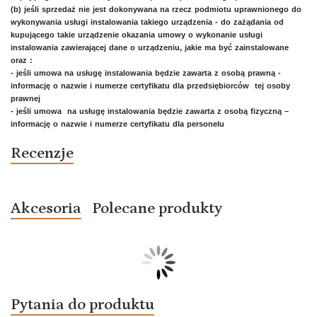
(b) jeśli sprzedaż nie jest dokonywana na rzecz podmiotu uprawnionego do
wykonywania usługi instalowania takiego urządzenia - do zażądania od
kupującego takie urządzenie okazania umowy o wykonanie usługi
instalowania zawierającej dane o urządzeniu, jakie ma być zainstalowane
oraz :
- jeśli umowa na usługę instalowania będzie zawarta z osobą prawną -
informację o nazwie i numerze certyfikatu dla przedsiębiorców tej osoby
prawnej
- jeśli umowa na usługę instalowania będzie zawarta z osobą fizyczną –
informację o nazwie i numerze certyfikatu dla personelu
Recenzje
Akcesoria
Polecane produkty
Pytania do produktu