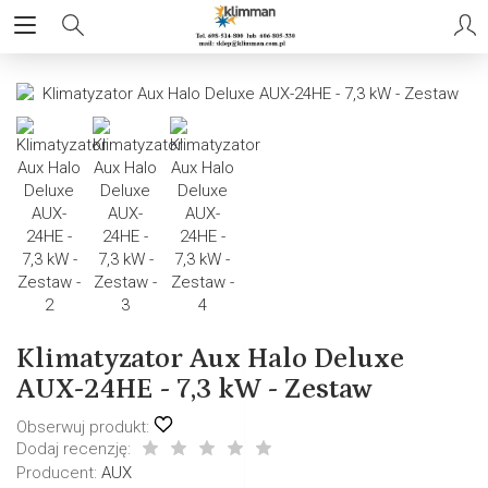
Klimatyzator Aux Halo Deluxe
AUX-24HE - 7,3 kW - Zestaw
Obserwuj produkt:
Dodaj recenzję:
Producent:
AUX