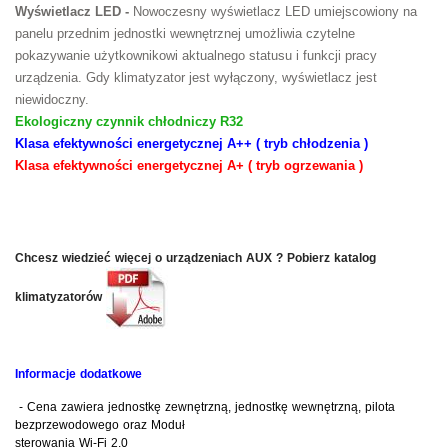
Wyświetlacz LED -
Nowoczesny wyświetlacz LED umiejscowiony na
panelu przednim jednostki wewnętrznej umożliwia czytelne
pokazywanie użytkownikowi aktualnego statusu i funkcji pracy
urządzenia. Gdy klimatyzator jest wyłączony, wyświetlacz jest
niewidoczny.
Ekologiczny czynnik chłodniczy R32
Klasa efektywności energetycznej A++ ( tryb chłodzenia )
Klasa efektywności energetycznej A+ ( tryb ogrzewania )
Chcesz wiedzieć więcej o urządzeniach AUX ? Pobierz katalog
klimatyzatorów
Informacje dodatkowe
-
Cena zawiera jednostkę zewnętrzną, jednostkę wewnętrzną, pilota
bezprzewodowego oraz Moduł
sterowania Wi-Fi 2.0