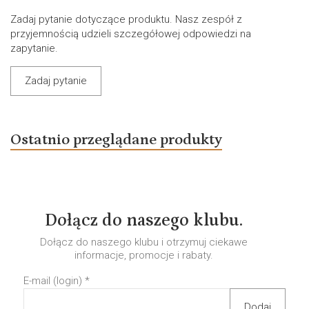
Zadaj pytanie dotyczące produktu. Nasz zespół z
przyjemnością udzieli szczegółowej odpowiedzi na
zapytanie.
Zadaj pytanie
Ostatnio przeglądane produkty
Dołącz do naszego klubu.
Dołącz do naszego klubu i otrzymuj ciekawe
informacje, promocje i rabaty.
E-mail (login)
*