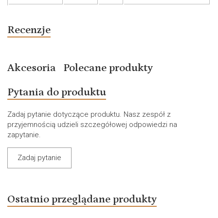
Recenzje
Akcesoria
Polecane produkty
Pytania do produktu
Zadaj pytanie dotyczące produktu. Nasz zespół z
przyjemnością udzieli szczegółowej odpowiedzi na
zapytanie.
Zadaj pytanie
Ostatnio przeglądane produkty