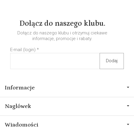
Dołącz do naszego klubu.
Dołącz do naszego klubu i otrzymuj ciekawe
informacje, promocje i rabaty.
E-mail (login)
*
Informacje
Nagłówek
Wiadomości