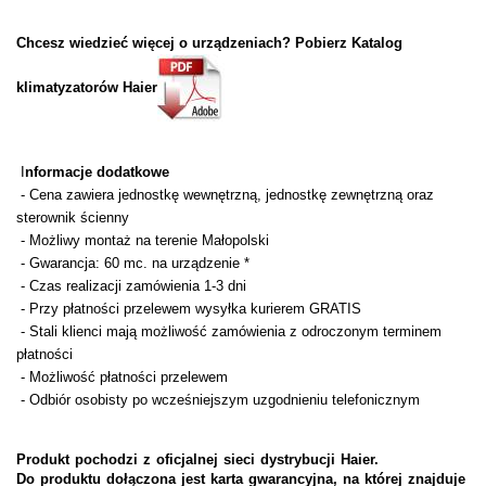
Chcesz wiedzieć więcej o urządzeniach? Pobierz Katalog
klimatyzatorów Haier
I
nformacje dodatkowe
- Cena zawiera jednostkę wewnętrzną, jednostkę zewnętrzną oraz
sterownik ścienny
- Możliwy montaż na terenie Małopolski
- Gwarancja: 60 mc. na urządzenie *
- Czas realizacji zamówienia 1-3 dni
- Przy płatności przelewem wysyłka kurierem GRATIS
- Stali klienci mają możliwość zamówienia z odroczonym terminem
płatności
- Możliwość płatności przelewem
- Odbiór osobisty po wcześniejszym uzgodnieniu telefonicznym
Produkt pochodzi z oficjalnej sieci dystrybucji Haier.
Do produktu dołączona jest karta gwarancyjna, na której znajduje