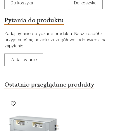
Do koszyka
Do koszyka
Pytania do produktu
Zadaj pytanie dotyczące produktu. Nasz zespół z
przyjemnością udzieli szczegółowej odpowiedzi na
zapytanie.
Zadaj pytanie
Ostatnio przeglądane produkty