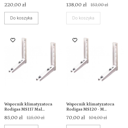
220,00 zł
138,00 zł
153,00 zł
Do koszyka
Do koszyka
Wspornik klimatyzatora
Wspornik klimatyzatora
Rodigas MS117 Mal...
Rodigas MS120 - M...
85,00 zł
70,00 zł
125,00 zł
104,00 zł