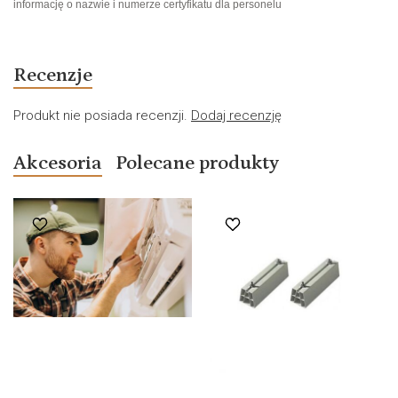
informację o nazwie i numerze certyfikatu dla personelu
Recenzje
Produkt nie posiada recenzji.
Dodaj recenzję
Akcesoria
Polecane produkty