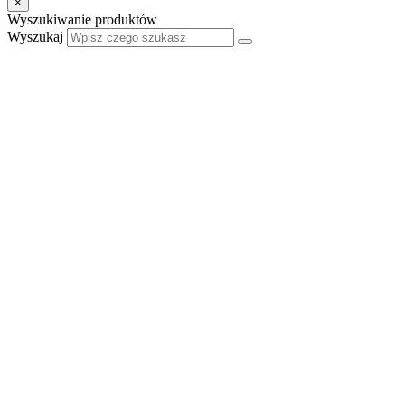
×
Wyszukiwanie produktów
Wyszukaj