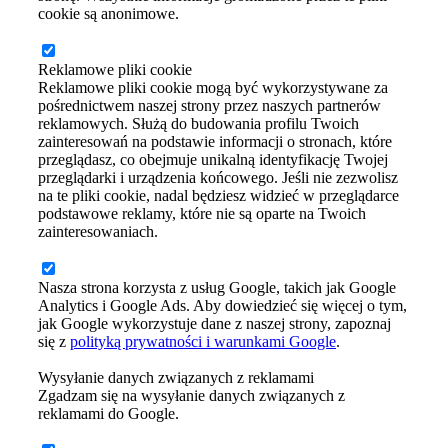
cookie są anonimowe.
Reklamowe pliki cookie
Reklamowe pliki cookie mogą być wykorzystywane za
pośrednictwem naszej strony przez naszych partnerów
reklamowych. Służą do budowania profilu Twoich
zainteresowań na podstawie informacji o stronach, które
przeglądasz, co obejmuje unikalną identyfikację Twojej
przeglądarki i urządzenia końcowego. Jeśli nie zezwolisz
na te pliki cookie, nadal będziesz widzieć w przeglądarce
podstawowe reklamy, które nie są oparte na Twoich
zainteresowaniach.
Nasza strona korzysta z usług Google, takich jak Google
Analytics i Google Ads. Aby dowiedzieć się więcej o tym,
jak Google wykorzystuje dane z naszej strony, zapoznaj
się z
polityką prywatności i warunkami Google
.
Wysyłanie danych związanych z reklamami
Zgadzam się na wysyłanie danych związanych z
reklamami do Google.