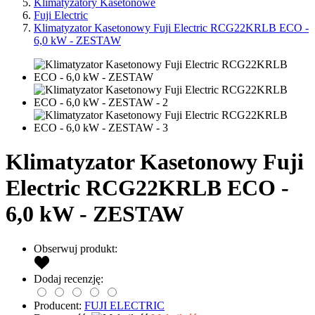
Klimatyzatory Kasetonowe
Fuji Electric
Klimatyzator Kasetonowy Fuji Electric RCG22KRLB ECO -
6,0 kW - ZESTAW
Klimatyzator Kasetonowy Fuji
Electric RCG22KRLB ECO -
6,0 kW - ZESTAW
Obserwuj produkt:
Dodaj recenzję:
Producent:
FUJI ELECTRIC