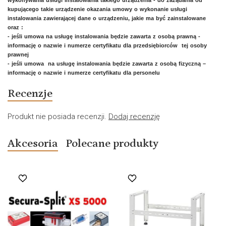
wykonywania usługi instalowania takiego urządzenia - do zażądania od
kupującego takie urządzenie okazania umowy o wykonanie usługi
instalowania zawierającej dane o urządzeniu, jakie ma być zainstalowane
oraz :
- jeśli umowa na usługę instalowania będzie zawarta z osobą prawną -
informację o nazwie i numerze certyfikatu dla przedsiębiorców tej osoby
prawnej
- jeśli umowa na usługę instalowania będzie zawarta z osobą fizyczną –
informację o nazwie i numerze certyfikatu dla personelu
Recenzje
Produkt nie posiada recenzji.
Dodaj recenzję
Akcesoria
Polecane produkty