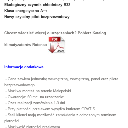
Ekologiczny czynnik chłodniczy R32
Klasa energetyczna A++
Nowy czytelny pilot bezprzewodowy
Chcesz wiedzieć więcej o urządzeniach? Pobierz Katalog
klimatyzatorów Rotenso
Informacje dodatkowe
- Cena zawiera jednostkę wewnętrzną, zewnętrzną, panel oraz pilota
bezprzewodowego
- Możliwy montaż na terenie Małopolski
- Gwarancja: 60 mc. na urządzenie*
- Czas realizacji zamówienia 1-3 dni
- Przy płatności przelewem wysyłka kurierem GRATIS
- Stali klienci mają możliwość zamówienia z odroczonym terminem
płatności
- Możliwość płatności przelewem