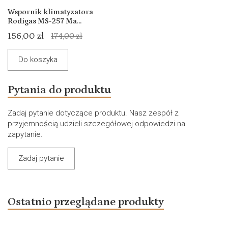
Wspornik klimatyzatora
Rodigas MS-257 Ma...
156,00 zł
174,00 zł
Do koszyka
Pytania do produktu
Zadaj pytanie dotyczące produktu. Nasz zespół z
przyjemnością udzieli szczegółowej odpowiedzi na
zapytanie.
Zadaj pytanie
Ostatnio przeglądane produkty