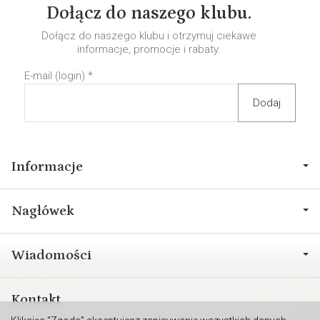
Dołącz do naszego klubu.
Dołącz do naszego klubu i otrzymuj ciekawe
informacje, promocje i rabaty.
E-mail (login)
*
Informacje
Nagłówek
Wiadomości
Kontakt