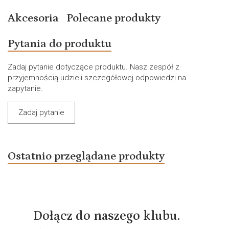
Akcesoria
Polecane produkty
Pytania do produktu
Zadaj pytanie dotyczące produktu. Nasz zespół z
przyjemnością udzieli szczegółowej odpowiedzi na
zapytanie.
Zadaj pytanie
Ostatnio przeglądane produkty
Dołącz do naszego klubu.