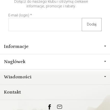
Dołącz do naszego klubu i otrzymuj ciekawe
informacje, promocje i rabaty.
E-mail (login)
*
Informacje
Nagłówek
Wiadomości
Kontakt