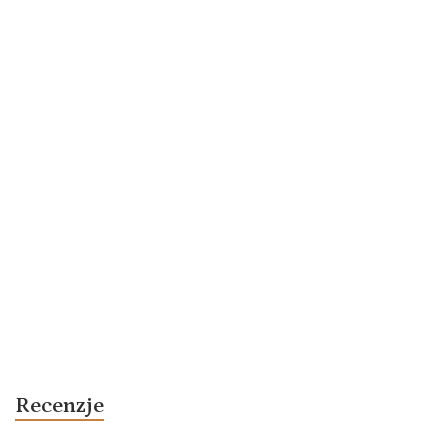
Recenzje