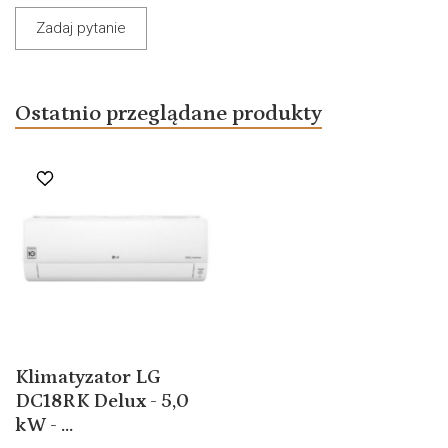
Zadaj pytanie
Ostatnio przeglądane produkty
Klimatyzator LG
DC18RK Delux - 5,0
kW - ...