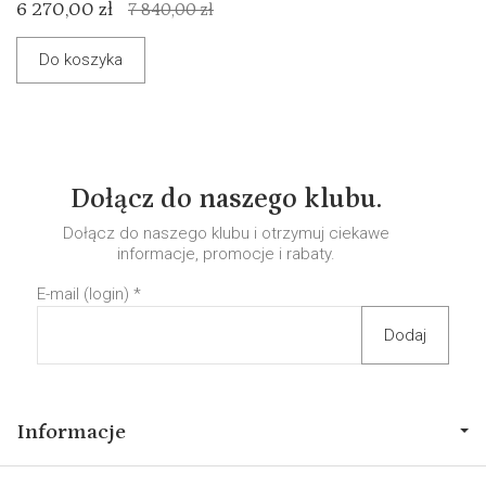
6 270,00 zł
7 840,00 zł
Do koszyka
Dołącz do naszego klubu.
Dołącz do naszego klubu i otrzymuj ciekawe
informacje, promocje i rabaty.
E-mail (login)
*
Informacje