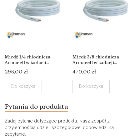
Miedź 1/4 chłodnicza
Miedź 3/8 chłodnicza
Armacell w izolacji...
Armacell w izolacji...
295,00 zł
470,00 zł
Do koszyka
Do koszyka
Pytania do produktu
Zadaj pytanie dotyczące produktu. Nasz zespół z
przyjemnością udzieli szczegółowej odpowiedzi na
zapytanie.