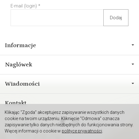
E-mail (login)
*
Informacje
Nagłówek
Wiadomości
Kontakt
Klikając “Zgoda” akceptujesz zapisywanie wszystkich danych
cookie na twoim urządzeniu. Kliknięcie “Odmowa” oznacza
zapisywanie tylko danych niezbędnych do funkcjonowania strony.
Więcej informacji o cookie w
polityce prywatności
.