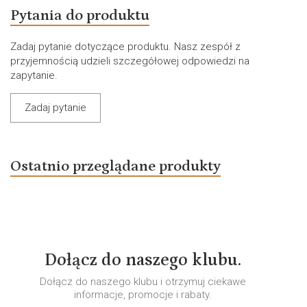
Pytania do produktu
Zadaj pytanie dotyczące produktu. Nasz zespół z
przyjemnością udzieli szczegółowej odpowiedzi na
zapytanie.
Zadaj pytanie
Ostatnio przeglądane produkty
Dołącz do naszego klubu.
Dołącz do naszego klubu i otrzymuj ciekawe
informacje, promocje i rabaty.