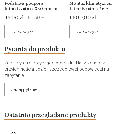
Podstawa, podpora
Montaż klimatyzacji,
klimatyzatora 350mm. m...
klimatyzatora ścien...
45,00 zł
1 900,00 zł
60,50 zł
Do koszyka
Do koszyka
Pytania do produktu
Zadaj pytanie dotyczące produktu. Nasz zespół z
przyjemnością udzieli szczegółowej odpowiedzi na
zapytanie.
Zadaj pytanie
Ostatnio przeglądane produkty