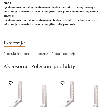
oraz :
- jeśli umowa na usługę instalowania będzie zawarta z osobą prawną -
informację o nazwie i numerze certyfikatu dla przedsiębiorców tej osoby
prawnej
- jeśli umowa na usługę instalowania będzie zawarta z osobą fizyczną –
informację o nazwie i numerze certyfikatu dla personelu
Recenzje
Produkt nie posiada recenzji.
Dodaj recenzję
Akcesoria
Polecane produkty