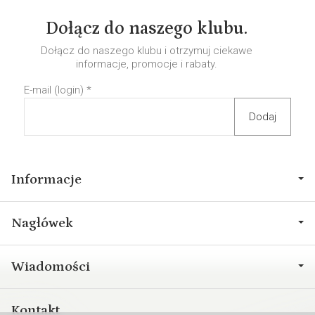
Dołącz do naszego klubu.
Dołącz do naszego klubu i otrzymuj ciekawe
informacje, promocje i rabaty.
E-mail (login)
*
Informacje
Nagłówek
Wiadomości
Kontakt