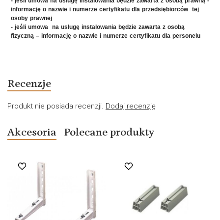
- jeśli umowa na usługę instalowania będzie zawarta z osobą prawną -
informację o nazwie i numerze certyfikatu dla przedsiębiorców tej
osoby prawnej
- jeśli umowa na usługę instalowania będzie zawarta z osobą
fizyczną – informację o nazwie i numerze certyfikatu dla personelu
Recenzje
Produkt nie posiada recenzji.
Dodaj recenzję
Akcesoria
Polecane produkty