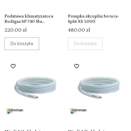
Podstawa klimatyzatora
Pompka skroplin Secura-
Rodigas SP 740 Ma...
Split XS 5000
220,00 zł
480,00 zł
Do koszyka
Do koszyka