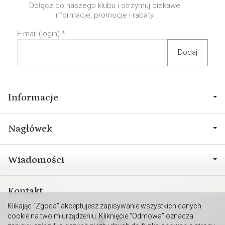
Dołącz do naszego klubu i otrzymuj ciekawe
informacje, promocje i rabaty.
E-mail (login)
*
Informacje
Nagłówek
Wiadomości
Kontakt
Klikając “Zgoda” akceptujesz zapisywanie wszystkich danych
cookie na twoim urządzeniu. Kliknięcie “Odmowa” oznacza