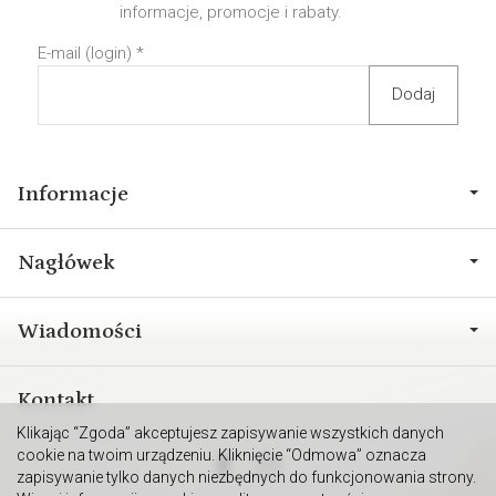
informacje, promocje i rabaty.
E-mail (login)
*
Informacje
Nagłówek
Wiadomości
Kontakt
Klikając “Zgoda” akceptujesz zapisywanie wszystkich danych
cookie na twoim urządzeniu. Kliknięcie “Odmowa” oznacza
zapisywanie tylko danych niezbędnych do funkcjonowania strony.