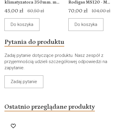
klimatyzatora 350mm. m...
Rodigas MS120 - M...
45,00 zł
70,00 zł
60,50 zł
104,00 zł
Do koszyka
Do koszyka
Pytania do produktu
Zadaj pytanie dotyczące produktu. Nasz zespół z
przyjemnością udzieli szczegółowej odpowiedzi na
zapytanie.
Zadaj pytanie
Ostatnio przeglądane produkty