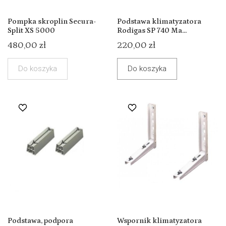
Pompka skroplin Secura-
Podstawa klimatyzatora
Split XS 5000
Rodigas SP 740 Ma...
480,00 zł
220,00 zł
Do koszyka
Do koszyka
Podstawa, podpora
Wspornik klimatyzatora