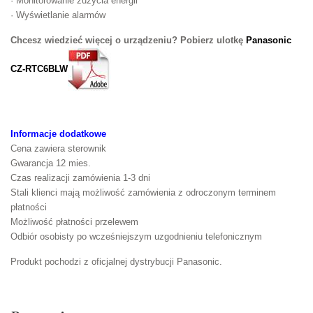
· Monitorowanie zużycia energii
· Wyświetlanie alarmów
Chcesz wiedzieć więcej o urządzeniu? Pobierz ulotkę
Panasonic
CZ-RTC6BLW
Informacje dodatkowe
Cena zawiera sterownik
Gwarancja 12 mies.
Czas realizacji zamówienia 1-3 dni
Stali klienci mają możliwość zamówienia z odroczonym terminem
płatności
Możliwość płatności przelewem
Odbiór osobisty po wcześniejszym uzgodnieniu telefonicznym
Produkt pochodzi z oficjalnej dystrybucji Panasonic.