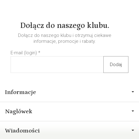
Dołącz do naszego klubu.
Dołącz do naszego klubu i otrzymuj ciekawe
informacje, promocje i rabaty.
E-mail (login)
*
Informacje
Nagłówek
Wiadomości