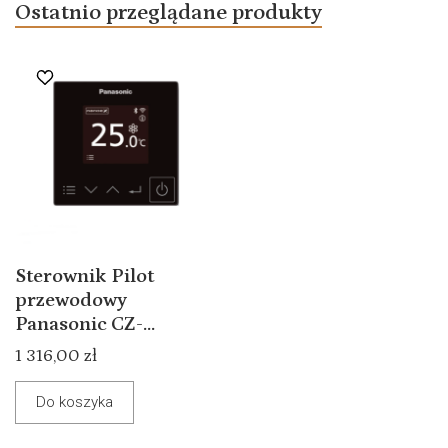
Ostatnio przeglądane produkty
Sterownik Pilot
przewodowy
Panasonic CZ-...
1 316,00 zł
Do koszyka