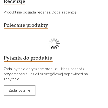
Recenzje
Produkt nie posiada recenzji.
Dodaj recenzję
Polecane produkty
Pytania do produktu
Zadaj pytanie dotyczące produktu. Nasz zespół z
przyjemnością udzieli szczegółowej odpowiedzi na
zapytanie.
Zadaj pytanie