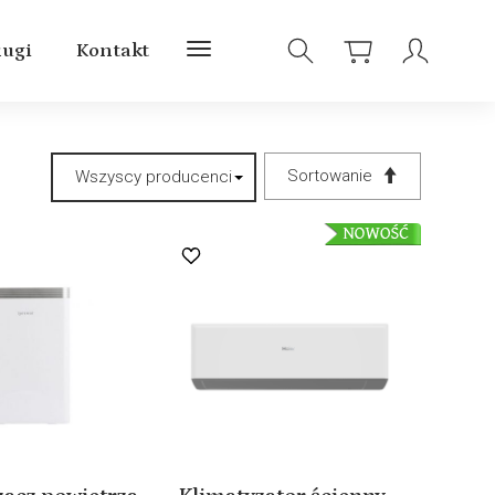
ługi
Kontakt
Sortowanie